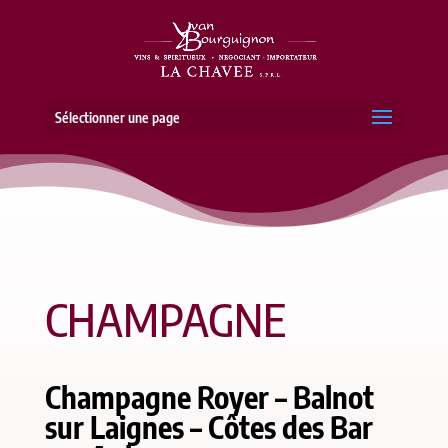
Sélectionner une page
CHAMPAGNE
Champagne Royer – Balnot
sur Laignes – Côtes des Bar