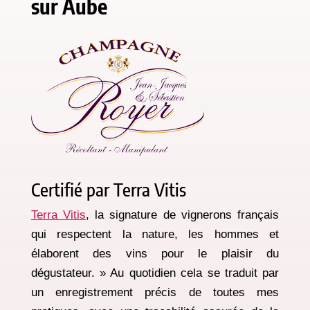
sur Aube
Certifié par Terra Vitis
Terra Vitis
, la signature de vignerons français
qui respectent la nature, les hommes et
élaborent des vins pour le plaisir du
dégustateur. » Au quotidien cela se traduit par
un enregistrement précis de toutes mes