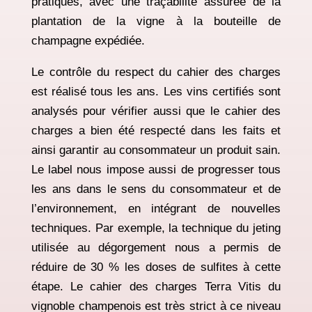
pratiques, avec une traçabilité assurée de la
plantation de la vigne à la bouteille de
champagne expédiée.
Le contrôle du respect du cahier des charges
est réalisé tous les ans. Les vins certifiés sont
analysés pour vérifier aussi que le cahier des
charges a bien été respecté dans les faits et
ainsi garantir au consommateur un produit sain.
Le label nous impose aussi de progresser tous
les ans dans le sens du
consommateur et de
l’environnement, en intégrant de nouvelles
techniques. Par exemple, la technique du
jeting
utilisée au dégorgement nous a permis de
réduire de 30 % les doses de sulfites à cette
étape. Le cahier des charges Terra Vitis du
vignoble champenois est très strict à ce niveau