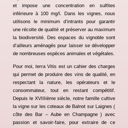
et impose une
concentration en sulfites
inférieure à 100 mg/l. Dans les vignes, nous
utilisons le minimum d’intrants pour
garantir
une récolte de qualité et préserver au maximum
la biodiversité. Des espaces du vignoble sont
d’ailleurs aménagés pour laisser se développer
de nombreuses espèces animales et végétales.
Pour moi,
terra Vitis est un cahier des charges
qui permet de produire des vins de qualité, en
respectant la nature, les opérateurs et le
consommateur, tout en restant compétitif.
Depuis le XVIIIième siècle, notre famille cultive
la vigne sur les coteaux de Balnot sur Laignes (
côte des Bar – Aube en Champagne ) avec
passion et savoir-faire, pour extraire de ce