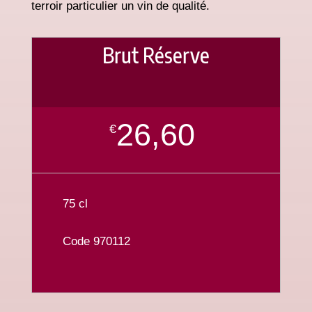
terroir particulier un vin de qualité.
Brut Réserve
26,60
€
75 cl
Code 970112