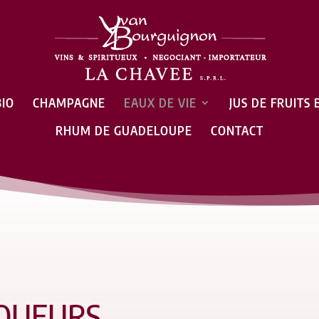
BIO
CHAMPAGNE
EAUX DE VIE
JUS DE FRUITS 
RHUM DE GUADELOUPE
CONTACT
IQUEURS