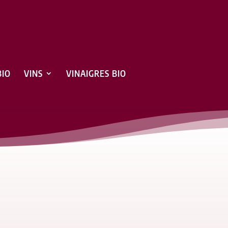
BIO
VINS
VINAIGRES BIO